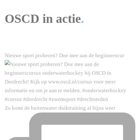
OSCD in actie
.
Nieuwe sport proberen? Doe mee aan de beginnerscur
Zo komt de buitenwater duiktraining al bijna weer