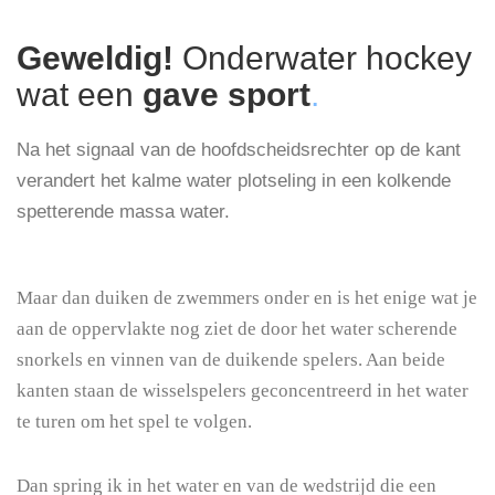
Geweldig!
Onderwater hockey
wat een
gave sport
.
Na het signaal van de hoofdscheidsrechter op de kant
verandert het kalme water plotseling in een kolkende
spetterende massa water.
Maar dan duiken de zwemmers onder en is het enige wat je
aan de oppervlakte nog ziet de door het water scherende
snorkels en vinnen van de duikende spelers. Aan beide
kanten staan de wisselspelers geconcentreerd in het water
te turen om het spel te volgen.
Dan spring ik in het water en van de wedstrijd die een