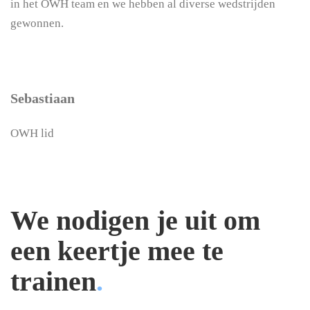
in het OWH team en we hebben al diverse wedstrijden
gewonnen.
Sebastiaan
OWH lid
We
nodigen je uit
om
een keertje mee te
trainen
.