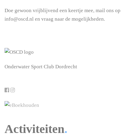
Doe gewoon vrijblijvend een keertje mee, mail ons op
info@oscd.nl en vraag naar de mogelijkheden.
Onderwater Sport Club Dordrecht
Activiteiten
.