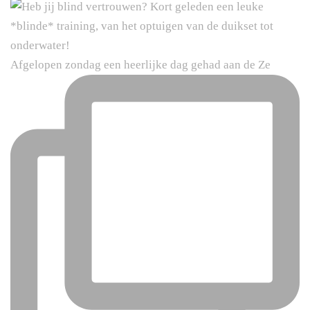
Afgelopen zondag een heerlijke dag gehad aan de Ze