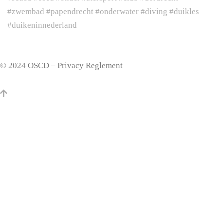
© 2024 OSCD – Privacy Reglement