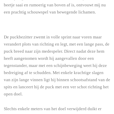
beetje saai en rumoerig van boven af is, ontvouwt mij nu
een prachtig schouwspel van bewegende lichamen.
De puckbezitter zwemt in volle sprint naar voren maar
verandert plots van richting en legt, met een lange pass, de
puck breed naar zijn medespeler. Direct nadat deze hem
heeft aangenomen wordt hij aangevallen door een
tegenstander, maar met een schijnbeweging weet hij deze
bedreiging af te schudden. Met enkele krachtige slagen
van zijn lange vinnen ligt hij binnen schootsafstand van de
spits en lanceert hij de puck met een ver schot richting het
open doel.
Slechts enkele meters van het doel verwijderd duikt er