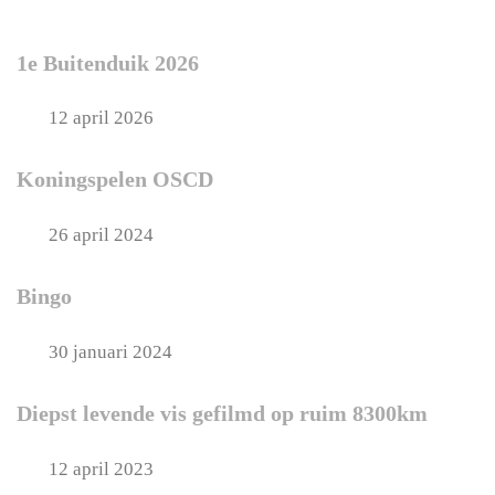
1e Buitenduik 2026
12 april 2026
Koningspelen OSCD
26 april 2024
Bingo
30 januari 2024
Diepst levende vis gefilmd op ruim 8300km
12 april 2023