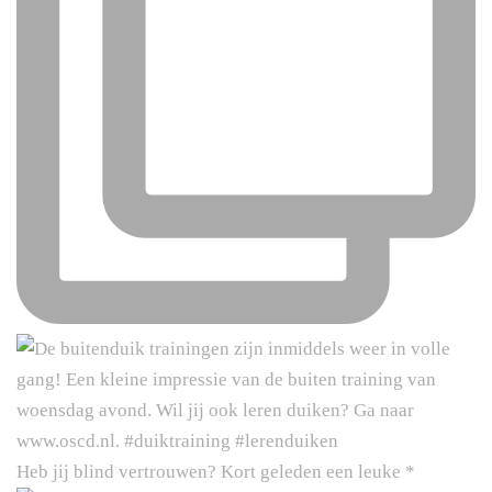
Heb jij blind vertrouwen? Kort geleden een leuke *