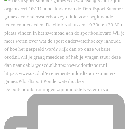
De buitenduik trainingen zijn inmiddels weer in vo