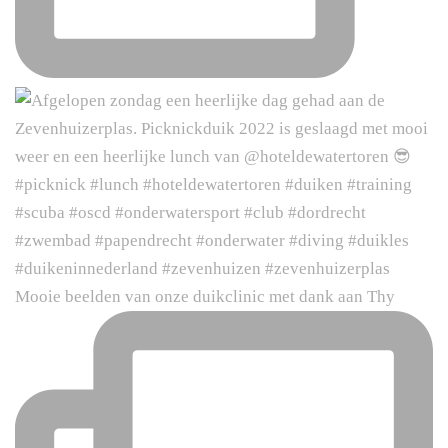
Mooie beelden van onze duikclinic met dank aan Thy