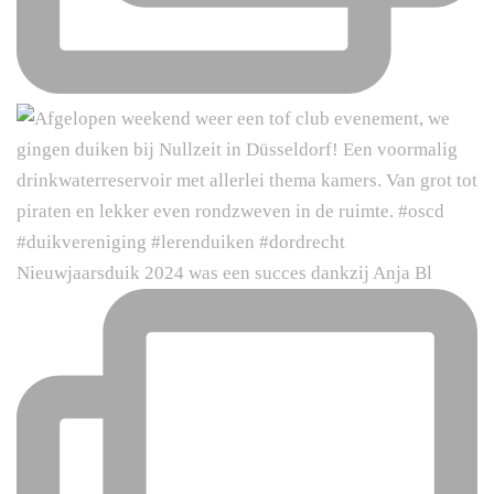
Nieuwjaarsduik 2024 was een succes dankzij Anja Bl